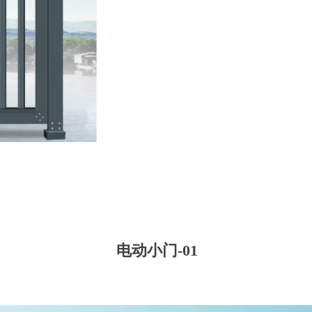
电动小门-01