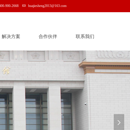
400-900-2668
huajiesheng2013@163.com
解决方案
合作伙伴
联系我们
解决方案
合作伙伴
联系我们
넲