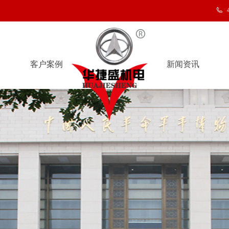
客户案例
新闻资讯
客户案例
新闻资讯