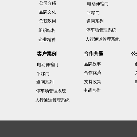
公司介绍
电动伸缩门
品牌文化
平移门
总裁致词
道闸系列
停车场管理系统
组织结构
人行通道管理系统
企业精神
合作共赢
公
客户案例
品牌故事
电动伸缩门
合作优势
平移门
支持政策
道闸系列
申请合作
停车场管理系统
人行通道管理系统