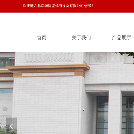
欢迎进入北京华捷盛机电设备有限公司总部！
首页
关于我们
产品展厅
首页
关于我们
产品展厅
넳