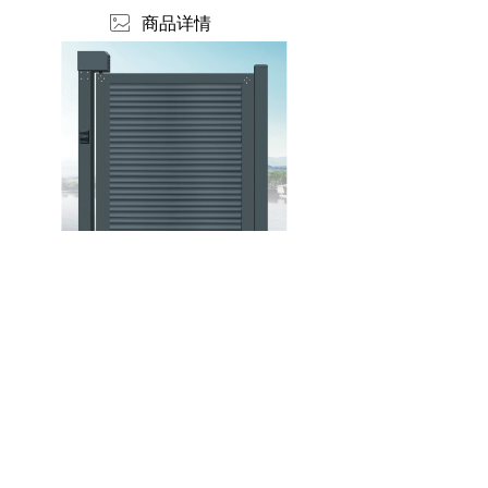
ꂈ
商品详情
版权所有：
北京华捷盛机电设备有限公司
版权所有© 北京华捷盛机电设备有限公司
京ICP备06019208号
本网站支持
IPv6