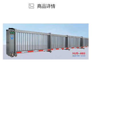
ꂈ
商品详情
版权所有：
北京华捷盛机电设备有限公司
版权所有© 北京华捷盛机电设备有限公司
京ICP备06019208号