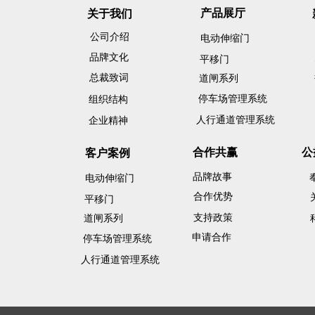
产品展厅
关于我们
公司介绍
电动伸缩门
品牌文化
平移门
总裁致词
道闸系列
停车场管理系统
组织结构
人行通道管理系统
企业精神
合作共赢
公
客户案例
品牌故事
电动伸缩门
合作优势
平移门
支持政策
道闸系列
申请合作
停车场管理系统
人行通道管理系统