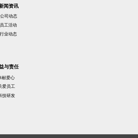
新闻资讯
公司动态
员工活动
行业动态
益与责任
奉献爱心
关爱员工
科技研发