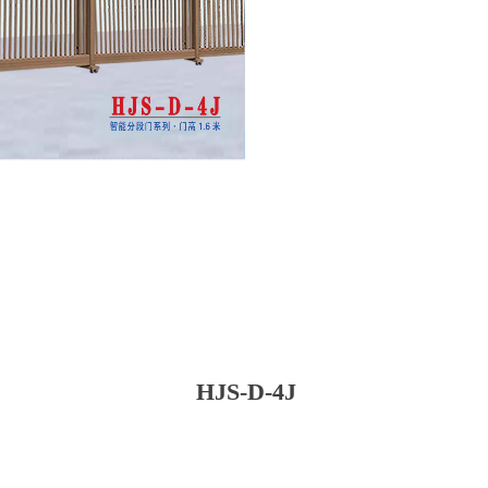
HJS-D-4J