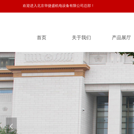
欢迎进入北京华捷盛机电设备有限公司总部！
首页
关于我们
产品展厅
首页
关于我们
产品展厅
넳