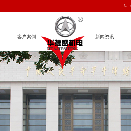
客户案例
新闻资讯
客户案例
新闻资讯