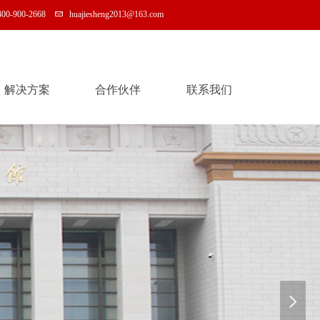
400-900-2668
huajiesheng2013@163.com
解决方案
合作伙伴
联系我们
解决方案
合作伙伴
联系我们
넲