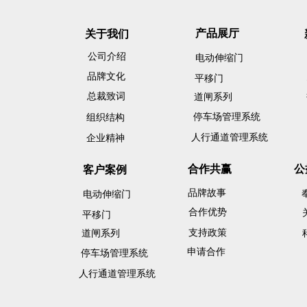
产品展厅
关于我们
公司介绍
电动伸缩门
品牌文化
平移门
总裁致词
道闸系列
停车场管理系统
组织结构
人行通道管理系统
企业精神
合作共赢
公
客户案例
品牌故事
电动伸缩门
合作优势
平移门
支持政策
道闸系列
申请合作
停车场管理系统
人行通道管理系统