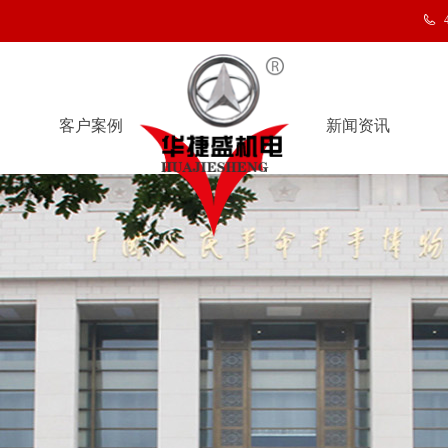
客户案例
新闻资讯
客户案例
新闻资讯