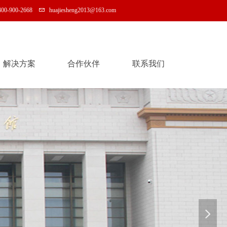
400-900-2668
huajiesheng2013@163.com
解决方案
合作伙伴
联系我们
解决方案
合作伙伴
联系我们
넲