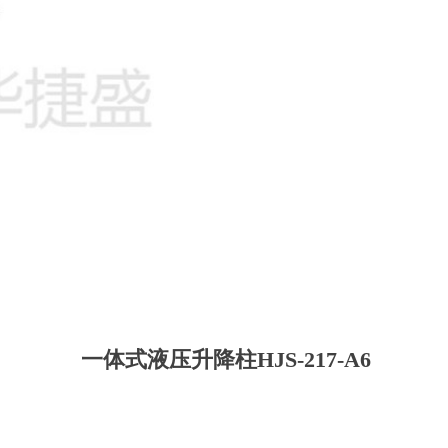
一体式液压升降柱HJS-217-A6