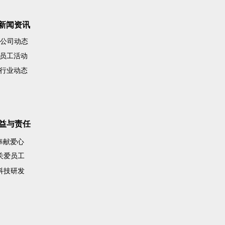
新闻资讯
公司动态
员工活动
行业动态
益与责任
奉献爱心
关爱员工
科技研发