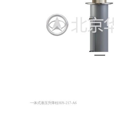
一体式液压升降柱HJS-217-A6