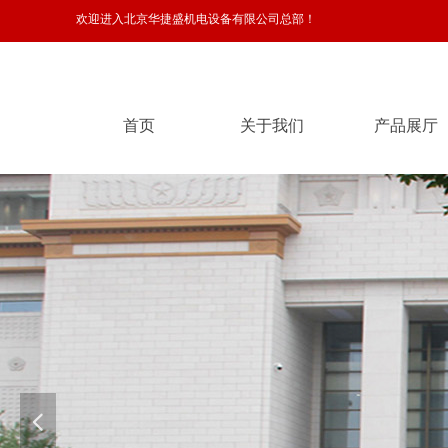
欢迎进入北京华捷盛机电设备有限公司总部！
首页
关于我们
产品展厅
首页
关于我们
产品展厅
넳