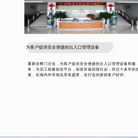
为客户提供安全便捷的出入口管理设备
重新诠释门文化，为客户提供安全便捷的出入口管理设备和服
务，为员工搭建创业平台，创造价值回报社会，经过十多年的
展，在海内外市场也享有盛誉，在行业内获得客户好评。