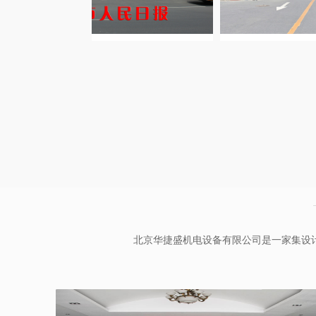
北京华捷盛机电设备有限公司是一家集设