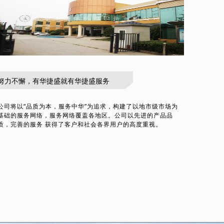
努力不懈，有华捷盛就有华捷盛服务
公司将以“品质为本，服务中华”为追求，构建了以地市级市场为
基础的服务网络，服务网络覆盖各地区。公司以先进的产品品
质，完善的服务 获得了客户和社会各界用户的高度重视。