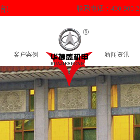
总部
联系电话：400-900-2
客户案例
新闻资讯