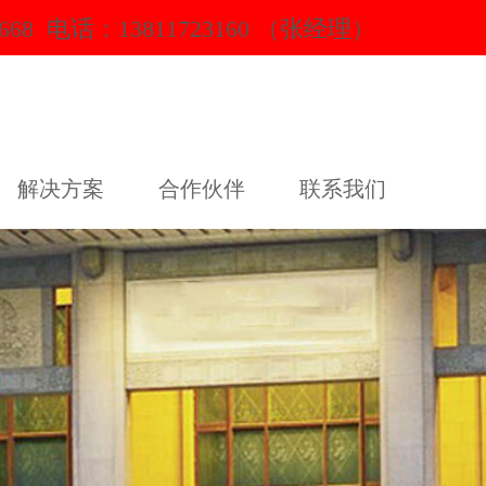
668 电话：13811723160 （张经理）
解决方案
合作伙伴
联系我们