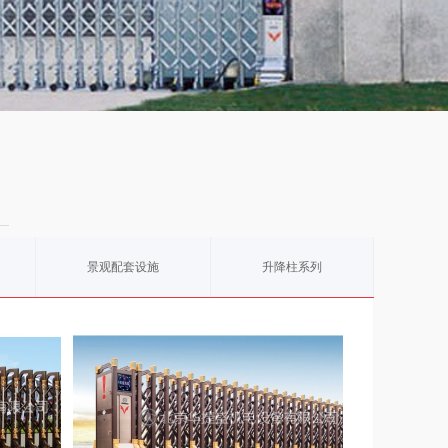
景观配套设施
升降柱系列