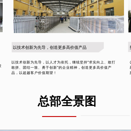
以技术创新为先导，创造更多高价值产品
以技术创新为先导，以人才为依托，继续坚持“求实向上、敢打
发
敢拼、团结一致、勇于创新”的企业精神，创造更多高价值产
品，以超越客户价值期望！
总部全景图