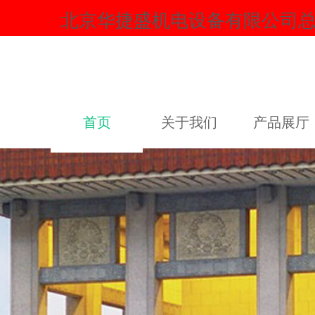
北京华捷盛机电设备有限公司
首页
关于我们
产品展厅