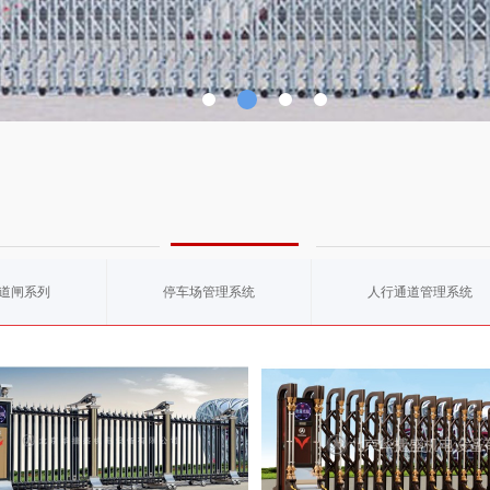
产品展厅
道闸系列
停车场管理系统
人行通道管理系统